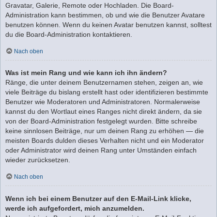
Gravatar, Galerie, Remote oder Hochladen. Die Board-
Administration kann bestimmen, ob und wie die Benutzer Avatare
benutzen können. Wenn du keinen Avatar benutzen kannst, solltest
du die Board-Administration kontaktieren.
Nach oben
Was ist mein Rang und wie kann ich ihn ändern?
Ränge, die unter deinem Benutzernamen stehen, zeigen an, wie
viele Beiträge du bislang erstellt hast oder identifizieren bestimmte
Benutzer wie Moderatoren und Administratoren. Normalerweise
kannst du den Wortlaut eines Ranges nicht direkt ändern, da sie
von der Board-Administration festgelegt wurden. Bitte schreibe
keine sinnlosen Beiträge, nur um deinen Rang zu erhöhen — die
meisten Boards dulden dieses Verhalten nicht und ein Moderator
oder Administrator wird deinen Rang unter Umständen einfach
wieder zurücksetzen.
Nach oben
Wenn ich bei einem Benutzer auf den E-Mail-Link klicke,
werde ich aufgefordert, mich anzumelden.