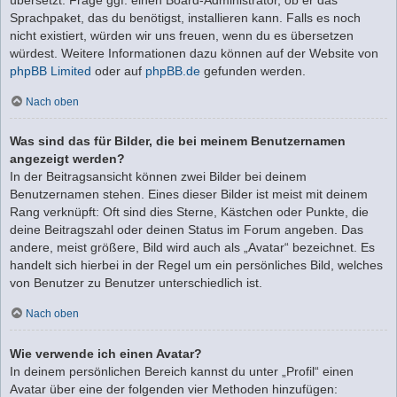
Sprachpaket, das du benötigst, installieren kann. Falls es noch
nicht existiert, würden wir uns freuen, wenn du es übersetzen
würdest. Weitere Informationen dazu können auf der Website von
phpBB Limited
oder auf
phpBB.de
gefunden werden.
Nach oben
Was sind das für Bilder, die bei meinem Benutzernamen
angezeigt werden?
In der Beitragsansicht können zwei Bilder bei deinem
Benutzernamen stehen. Eines dieser Bilder ist meist mit deinem
Rang verknüpft: Oft sind dies Sterne, Kästchen oder Punkte, die
deine Beitragszahl oder deinen Status im Forum angeben. Das
andere, meist größere, Bild wird auch als „Avatar“ bezeichnet. Es
handelt sich hierbei in der Regel um ein persönliches Bild, welches
von Benutzer zu Benutzer unterschiedlich ist.
Nach oben
Wie verwende ich einen Avatar?
In deinem persönlichen Bereich kannst du unter „Profil“ einen
Avatar über eine der folgenden vier Methoden hinzufügen: