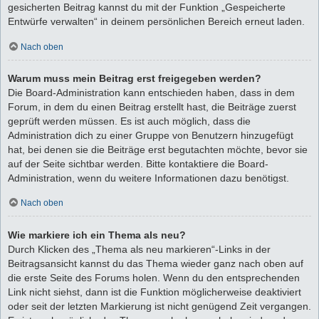
gesicherten Beitrag kannst du mit der Funktion „Gespeicherte
Entwürfe verwalten“ in deinem persönlichen Bereich erneut laden.
Nach oben
Warum muss mein Beitrag erst freigegeben werden?
Die Board-Administration kann entschieden haben, dass in dem
Forum, in dem du einen Beitrag erstellt hast, die Beiträge zuerst
geprüft werden müssen. Es ist auch möglich, dass die
Administration dich zu einer Gruppe von Benutzern hinzugefügt
hat, bei denen sie die Beiträge erst begutachten möchte, bevor sie
auf der Seite sichtbar werden. Bitte kontaktiere die Board-
Administration, wenn du weitere Informationen dazu benötigst.
Nach oben
Wie markiere ich ein Thema als neu?
Durch Klicken des „Thema als neu markieren“-Links in der
Beitragsansicht kannst du das Thema wieder ganz nach oben auf
die erste Seite des Forums holen. Wenn du den entsprechenden
Link nicht siehst, dann ist die Funktion möglicherweise deaktiviert
oder seit der letzten Markierung ist nicht genügend Zeit vergangen.