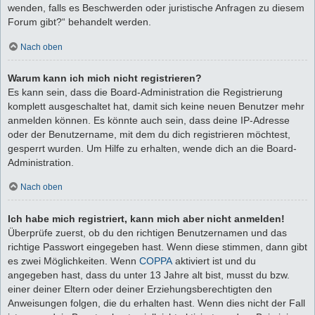
wenden, falls es Beschwerden oder juristische Anfragen zu diesem
Forum gibt?“ behandelt werden.
Nach oben
Warum kann ich mich nicht registrieren?
Es kann sein, dass die Board-Administration die Registrierung
komplett ausgeschaltet hat, damit sich keine neuen Benutzer mehr
anmelden können. Es könnte auch sein, dass deine IP-Adresse
oder der Benutzername, mit dem du dich registrieren möchtest,
gesperrt wurden. Um Hilfe zu erhalten, wende dich an die Board-
Administration.
Nach oben
Ich habe mich registriert, kann mich aber nicht anmelden!
Überprüfe zuerst, ob du den richtigen Benutzernamen und das
richtige Passwort eingegeben hast. Wenn diese stimmen, dann gibt
es zwei Möglichkeiten. Wenn
COPPA
aktiviert ist und du
angegeben hast, dass du unter 13 Jahre alt bist, musst du bzw.
einer deiner Eltern oder deiner Erziehungsberechtigten den
Anweisungen folgen, die du erhalten hast. Wenn dies nicht der Fall