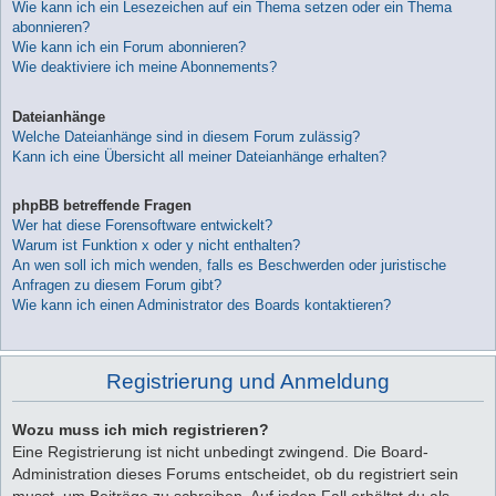
Wie kann ich ein Lesezeichen auf ein Thema setzen oder ein Thema
abonnieren?
Wie kann ich ein Forum abonnieren?
Wie deaktiviere ich meine Abonnements?
Dateianhänge
Welche Dateianhänge sind in diesem Forum zulässig?
Kann ich eine Übersicht all meiner Dateianhänge erhalten?
phpBB betreffende Fragen
Wer hat diese Forensoftware entwickelt?
Warum ist Funktion x oder y nicht enthalten?
An wen soll ich mich wenden, falls es Beschwerden oder juristische
Anfragen zu diesem Forum gibt?
Wie kann ich einen Administrator des Boards kontaktieren?
Registrierung und Anmeldung
Wozu muss ich mich registrieren?
Eine Registrierung ist nicht unbedingt zwingend. Die Board-
Administration dieses Forums entscheidet, ob du registriert sein
musst, um Beiträge zu schreiben. Auf jeden Fall erhältst du als