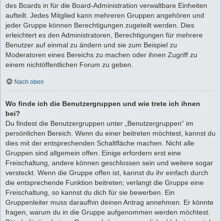
des Boards in für die Board-Administration verwaltbare Einheiten
aufteilt. Jedes Mitglied kann mehreren Gruppen angehören und
jeder Gruppe können Berechtigungen zugeteilt werden. Dies
erleichtert es den Administratoren, Berechtigungen für mehrere
Benutzer auf einmal zu ändern und sie zum Beispiel zu
Moderatoren eines Bereichs zu machen oder ihnen Zugriff zu
einem nichtöffentlichen Forum zu geben.
Nach oben
Wo finde ich die Benutzergruppen und wie trete ich ihnen
bei?
Du findest die Benutzergruppen unter „Benutzergruppen“ im
persönlichen Bereich. Wenn du einer beitreten möchtest, kannst du
dies mit der entsprechenden Schaltfläche machen. Nicht alle
Gruppen sind allgemein offen. Einige erfordern erst eine
Freischaltung, andere können geschlossen sein und weitere sogar
versteckt. Wenn die Gruppe offen ist, kannst du ihr einfach durch
die entsprechende Funktion beitreten; verlangt die Gruppe eine
Freischaltung, so kannst du dich für sie bewerben. Ein
Gruppenleiter muss daraufhin deinen Antrag annehmen. Er könnte
fragen, warum du in die Gruppe aufgenommen werden möchtest.