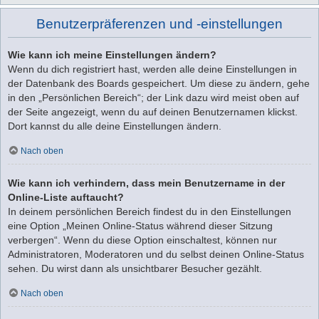
Benutzerpräferenzen und -einstellungen
Wie kann ich meine Einstellungen ändern?
Wenn du dich registriert hast, werden alle deine Einstellungen in
der Datenbank des Boards gespeichert. Um diese zu ändern, gehe
in den „Persönlichen Bereich“; der Link dazu wird meist oben auf
der Seite angezeigt, wenn du auf deinen Benutzernamen klickst.
Dort kannst du alle deine Einstellungen ändern.
Nach oben
Wie kann ich verhindern, dass mein Benutzername in der
Online-Liste auftaucht?
In deinem persönlichen Bereich findest du in den Einstellungen
eine Option „Meinen Online-Status während dieser Sitzung
verbergen“. Wenn du diese Option einschaltest, können nur
Administratoren, Moderatoren und du selbst deinen Online-Status
sehen. Du wirst dann als unsichtbarer Besucher gezählt.
Nach oben