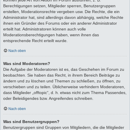
Berechtigungen setzen, Mitglieder sperren, Benutzergruppen
erstellen, Moderationsrechte vergeben usw. Die Rechte, die ein
Administrator hat, sind allerdings davon abhängig, welche Rechte
ihnen ein Gründer des Forums oder ein anderer Administrator
erteilt hat. Administratoren können auch volle
Moderationsberechtigungen haben, wenn ihnen das
entsprechende Recht erteilt wurde.
Nach oben
Was sind Moderatoren?
Die Aufgabe der Moderatoren ist es, das Geschehen im Forum zu
beobachten. Sie haben das Recht, in ihrem Bereich Beiträge zu
ändern und zu löschen und Themen zu schließen, zu öffnen, zu
verschieben und zu teilen. Üblicherweise verhindern Moderatoren,
dass Mitglieder „offtopic“, d. h. etwas nicht zum Thema Passendes,
oder Beleidigendes bzw. Angreifendes schreiben.
Nach oben
Was sind Benutzergruppen?
Benutzergruppen sind Gruppen von Mitgliedern, die die Mitglieder