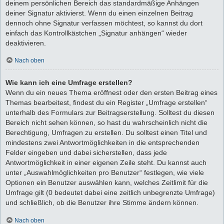
deinem persönlichen Bereich das standardmäßige Anhängen
deiner Signatur aktivierst. Wenn du einen einzelnen Beitrag
dennoch ohne Signatur verfassen möchtest, so kannst du dort
einfach das Kontrollkästchen „Signatur anhängen“ wieder
deaktivieren.
Nach oben
Wie kann ich eine Umfrage erstellen?
Wenn du ein neues Thema eröffnest oder den ersten Beitrag eines
Themas bearbeitest, findest du ein Register „Umfrage erstellen“
unterhalb des Formulars zur Beitragserstellung. Solltest du diesen
Bereich nicht sehen können, so hast du wahrscheinlich nicht die
Berechtigung, Umfragen zu erstellen. Du solltest einen Titel und
mindestens zwei Antwortmöglichkeiten in die entsprechenden
Felder eingeben und dabei sicherstellen, dass jede
Antwortmöglichkeit in einer eigenen Zeile steht. Du kannst auch
unter „Auswahlmöglichkeiten pro Benutzer“ festlegen, wie viele
Optionen ein Benutzer auswählen kann, welches Zeitlimit für die
Umfrage gilt (0 bedeutet dabei eine zeitlich unbegrenzte Umfrage)
und schließlich, ob die Benutzer ihre Stimme ändern können.
Nach oben