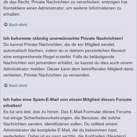
dir das Recht, Private Nachrichten zu verschicken, entzogen hat.
Kontaktiere einen Administrator, um weitere Informationen zu
erhalten.
Nach oben
Ich bekomme ständig unerwünschte Private Nachrichten!
Du kannst Private Nachrichten, die dir ein Mitglied sendet,
automatisch löschen, indem du in deinem persönlichen Bereich
eine entsprechende Regel erstellst. Falls du belästigende
Nachrichten von jemandem erhältst, so kannst du dies auch einem
Administrator melden. Dieser kann dem betreffenden Mitglied dann
verbieten, Private Nachrichten zu versenden.
Nach oben
Ich habe eine Spam-E-Mail von einem Mitglied dieses Forums
erhalten!
Es tut uns leid, das zu hören. Das E-Mail-Formular dieses Forums
hat einige Sicherheitsvorkehrungen, die Benutzer, die solche
Nachrichten senden, identifizieren sollen. Du solltest einem
Administrator die komplette E-Mail, die du bekommen hast,
weiterleiten. Dabei ist es ganz wichtig, die Kopfzeilen (Headers)