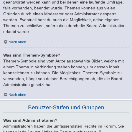
geantwortet werden kann und bei denen eine laufende Umfrage,
falls vorhanden, beendet wurde. Themen können aus vielen
Gründen durch einen Moderator oder Administrator gesperrt
werden. Eventuell hast du auch die Möglichkeit, deine eigenen
Themen zu schließen, sofern dies durch die Board-Administration
erlaubt wurde.
Nach oben
Was sind Themen-Symbole?
Themen-Symbole sind vom Autor ausgewählte Bilder, welche mit
einem Thema in Verbindung stehen können, um dessen Inhalt
kennzeichnen zu können. Die Möglichkeit, Themen-Symbole zu
verwenden, hängt von deinen Berechtigungen ab, die die Board-
Administration gesetzt hat.
Nach oben
Benutzer-Stufen und Gruppen
Was sind Administratoren?
Administratoren haben die umfassendsten Rechte im Forum. Sie
können jede Art von Aktion im Forum ausführen; z. B.