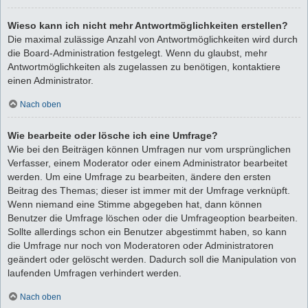
Wieso kann ich nicht mehr Antwortmöglichkeiten erstellen?
Die maximal zulässige Anzahl von Antwortmöglichkeiten wird durch
die Board-Administration festgelegt. Wenn du glaubst, mehr
Antwortmöglichkeiten als zugelassen zu benötigen, kontaktiere
einen Administrator.
Nach oben
Wie bearbeite oder lösche ich eine Umfrage?
Wie bei den Beiträgen können Umfragen nur vom ursprünglichen
Verfasser, einem Moderator oder einem Administrator bearbeitet
werden. Um eine Umfrage zu bearbeiten, ändere den ersten
Beitrag des Themas; dieser ist immer mit der Umfrage verknüpft.
Wenn niemand eine Stimme abgegeben hat, dann können
Benutzer die Umfrage löschen oder die Umfrageoption bearbeiten.
Sollte allerdings schon ein Benutzer abgestimmt haben, so kann
die Umfrage nur noch von Moderatoren oder Administratoren
geändert oder gelöscht werden. Dadurch soll die Manipulation von
laufenden Umfragen verhindert werden.
Nach oben