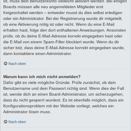
ist, muss dein Benutzerkonto vielleicht aktiviert werden. Bei einigen
Boards müssen alle neu angemeldeten Mitglieder erst
freigeschaltet werden – entweder musst du dies selbst erledigen
oder ein Administrator. Bei der Registrierung wurde dir mitgeteilt,
ob eine Aktivierung nötig ist oder nicht. Wenn du eine E-Mail
erhalten hast, folge den dort enthaltenen Anweisungen. Ansonsten
prüfe, ob du deine E-Mail-Adresse korrekt eingegeben hast oder
die E-Mail von einem Spam-Filter blockiert wurde. Wenn du dir
sicher bist, dass deine E-Mail-Adresse korrekt eingegeben wurde,
dann kontaktiere einen Administrator.
Nach oben
Warum kann ich mich nicht anmelden?
Dafür gibt es viele mögliche Gründe. Prüfe zunächst, ob dein
Benutzername und dein Passwort richtig sind. Wenn dies der Fall
ist, wende dich an einen Board-Administrator, um sicherzugehen,
dass du nicht gesperrt wurdest. Es ist ebenfalls möglich, dass ein
Konfigurationsproblem mit der Website vorliegt, welches ein
Administrator lösen muss.
Nach oben