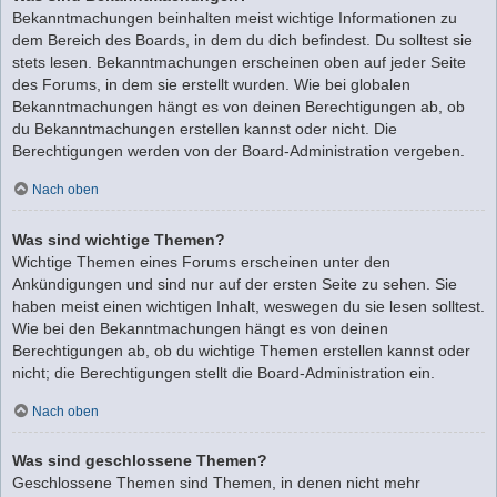
Bekanntmachungen beinhalten meist wichtige Informationen zu
dem Bereich des Boards, in dem du dich befindest. Du solltest sie
stets lesen. Bekanntmachungen erscheinen oben auf jeder Seite
des Forums, in dem sie erstellt wurden. Wie bei globalen
Bekanntmachungen hängt es von deinen Berechtigungen ab, ob
du Bekanntmachungen erstellen kannst oder nicht. Die
Berechtigungen werden von der Board-Administration vergeben.
Nach oben
Was sind wichtige Themen?
Wichtige Themen eines Forums erscheinen unter den
Ankündigungen und sind nur auf der ersten Seite zu sehen. Sie
haben meist einen wichtigen Inhalt, weswegen du sie lesen solltest.
Wie bei den Bekanntmachungen hängt es von deinen
Berechtigungen ab, ob du wichtige Themen erstellen kannst oder
nicht; die Berechtigungen stellt die Board-Administration ein.
Nach oben
Was sind geschlossene Themen?
Geschlossene Themen sind Themen, in denen nicht mehr