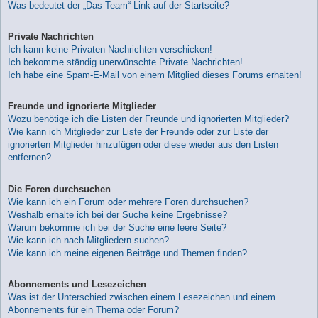
Was bedeutet der „Das Team“-Link auf der Startseite?
Private Nachrichten
Ich kann keine Privaten Nachrichten verschicken!
Ich bekomme ständig unerwünschte Private Nachrichten!
Ich habe eine Spam-E-Mail von einem Mitglied dieses Forums erhalten!
Freunde und ignorierte Mitglieder
Wozu benötige ich die Listen der Freunde und ignorierten Mitglieder?
Wie kann ich Mitglieder zur Liste der Freunde oder zur Liste der
ignorierten Mitglieder hinzufügen oder diese wieder aus den Listen
entfernen?
Die Foren durchsuchen
Wie kann ich ein Forum oder mehrere Foren durchsuchen?
Weshalb erhalte ich bei der Suche keine Ergebnisse?
Warum bekomme ich bei der Suche eine leere Seite?
Wie kann ich nach Mitgliedern suchen?
Wie kann ich meine eigenen Beiträge und Themen finden?
Abonnements und Lesezeichen
Was ist der Unterschied zwischen einem Lesezeichen und einem
Abonnements für ein Thema oder Forum?