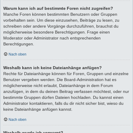
Warum kann ich auf bestimmte Foren nicht zugreifen?
Manche Foren können bestimmten Benutzern oder Gruppen
vorbehalten sein. Um diese einzusehen, Beiträge zu lesen, zu
schreiben oder andere Vorgänge durchzuführen, brauchst du
möglicherweise besondere Berechtigungen. Frage einen
Moderator oder Administrator nach entsprechenden
Berechtigungen.
Nach oben
Weshalb kann ich keine Dateianhänge anfügen?
Rechte für Dateianhänge können für Foren, Gruppen und einzelne
Benutzer vergeben werden. Die Board-Administration hat es
möglicherweise nicht erlaubt, Dateianhänge in dem Forum
anzufügen, in dem du deinen Beitrag verfassen möchtest, oder nur
bestimmte Gruppen dürfen Dateien hochladen. Du kannst einen
Administrator kontaktieren, falls du dir nicht sicher bist, wieso du
keine Dateianhänge anfügen kannst.
Nach oben
Weshalb wurde ich verwarnt?