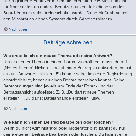
Nur registrierte Benutzer dürfen die foreninterne E-Mail-Funktion
für Nachrichten an andere Benutzer nutzen, falls diese von der
Board-Administration freigeschaltet wurde. Diese Maßnahme soll
den Missbrauch dieses Systems durch Gäste verhindern.
Nach oben
Beiträge schreiben
Wie erstelle ich ein neues Thema oder eine Antwort?
Um ein neues Thema in einem Forum zu eröffnen, musst du auf
„Neues Thema“ klicken. Um auf einen Beitrag zu antworten, musst
du auf „Antworten“ klicken. Es könnte sein, dass eine Registrierung
erforderlich ist, bevor du einen Beitrag schreiben kannst. Deine
Berechtigungen sind jeweils am Ende der Foren- und der
Beitragsansicht aufgelistet. Z. B. „Du darfst neue Themen
erstellen“, „Du darfst Dateianhänge erstellen“ usw.
Nach oben
Wie kann ich einen Beitrag bearbeiten oder löschen?
Wenn du nicht Administrator oder Moderator bist, kannst du nur
deine eigenen Beiträge bearbeiten oder löschen. Du kannst einen