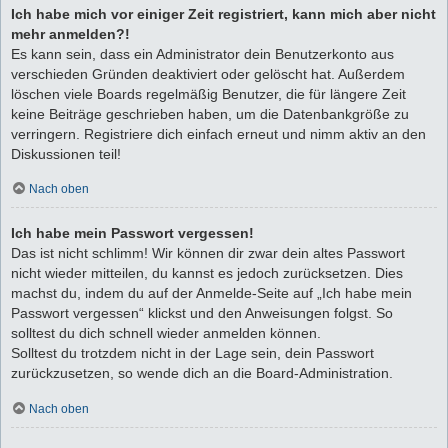
Ich habe mich vor einiger Zeit registriert, kann mich aber nicht
mehr anmelden?!
Es kann sein, dass ein Administrator dein Benutzerkonto aus
verschieden Gründen deaktiviert oder gelöscht hat. Außerdem
löschen viele Boards regelmäßig Benutzer, die für längere Zeit
keine Beiträge geschrieben haben, um die Datenbankgröße zu
verringern. Registriere dich einfach erneut und nimm aktiv an den
Diskussionen teil!
Nach oben
Ich habe mein Passwort vergessen!
Das ist nicht schlimm! Wir können dir zwar dein altes Passwort
nicht wieder mitteilen, du kannst es jedoch zurücksetzen. Dies
machst du, indem du auf der Anmelde-Seite auf „Ich habe mein
Passwort vergessen“ klickst und den Anweisungen folgst. So
solltest du dich schnell wieder anmelden können.
Solltest du trotzdem nicht in der Lage sein, dein Passwort
zurückzusetzen, so wende dich an die Board-Administration.
Nach oben