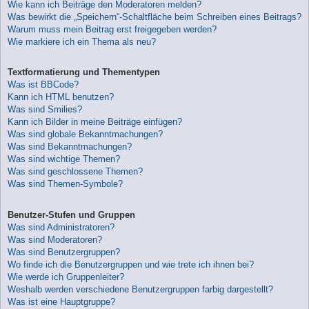
Wie kann ich Beiträge den Moderatoren melden?
Was bewirkt die „Speichern“-Schaltfläche beim Schreiben eines Beitrags?
Warum muss mein Beitrag erst freigegeben werden?
Wie markiere ich ein Thema als neu?
Textformatierung und Thementypen
Was ist BBCode?
Kann ich HTML benutzen?
Was sind Smilies?
Kann ich Bilder in meine Beiträge einfügen?
Was sind globale Bekanntmachungen?
Was sind Bekanntmachungen?
Was sind wichtige Themen?
Was sind geschlossene Themen?
Was sind Themen-Symbole?
Benutzer-Stufen und Gruppen
Was sind Administratoren?
Was sind Moderatoren?
Was sind Benutzergruppen?
Wo finde ich die Benutzergruppen und wie trete ich ihnen bei?
Wie werde ich Gruppenleiter?
Weshalb werden verschiedene Benutzergruppen farbig dargestellt?
Was ist eine Hauptgruppe?