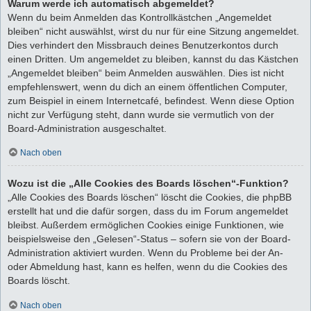
Warum werde ich automatisch abgemeldet?
Wenn du beim Anmelden das Kontrollkästchen „Angemeldet
bleiben“ nicht auswählst, wirst du nur für eine Sitzung angemeldet.
Dies verhindert den Missbrauch deines Benutzerkontos durch
einen Dritten. Um angemeldet zu bleiben, kannst du das Kästchen
„Angemeldet bleiben“ beim Anmelden auswählen. Dies ist nicht
empfehlenswert, wenn du dich an einem öffentlichen Computer,
zum Beispiel in einem Internetcafé, befindest. Wenn diese Option
nicht zur Verfügung steht, dann wurde sie vermutlich von der
Board-Administration ausgeschaltet.
Nach oben
Wozu ist die „Alle Cookies des Boards löschen“-Funktion?
„Alle Cookies des Boards löschen“ löscht die Cookies, die phpBB
erstellt hat und die dafür sorgen, dass du im Forum angemeldet
bleibst. Außerdem ermöglichen Cookies einige Funktionen, wie
beispielsweise den „Gelesen“-Status – sofern sie von der Board-
Administration aktiviert wurden. Wenn du Probleme bei der An-
oder Abmeldung hast, kann es helfen, wenn du die Cookies des
Boards löscht.
Nach oben