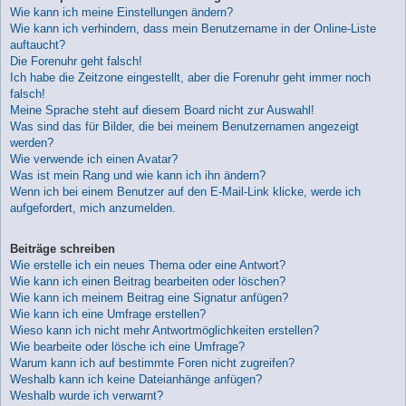
Wie kann ich meine Einstellungen ändern?
Wie kann ich verhindern, dass mein Benutzername in der Online-Liste
auftaucht?
Die Forenuhr geht falsch!
Ich habe die Zeitzone eingestellt, aber die Forenuhr geht immer noch
falsch!
Meine Sprache steht auf diesem Board nicht zur Auswahl!
Was sind das für Bilder, die bei meinem Benutzernamen angezeigt
werden?
Wie verwende ich einen Avatar?
Was ist mein Rang und wie kann ich ihn ändern?
Wenn ich bei einem Benutzer auf den E-Mail-Link klicke, werde ich
aufgefordert, mich anzumelden.
Beiträge schreiben
Wie erstelle ich ein neues Thema oder eine Antwort?
Wie kann ich einen Beitrag bearbeiten oder löschen?
Wie kann ich meinem Beitrag eine Signatur anfügen?
Wie kann ich eine Umfrage erstellen?
Wieso kann ich nicht mehr Antwortmöglichkeiten erstellen?
Wie bearbeite oder lösche ich eine Umfrage?
Warum kann ich auf bestimmte Foren nicht zugreifen?
Weshalb kann ich keine Dateianhänge anfügen?
Weshalb wurde ich verwarnt?