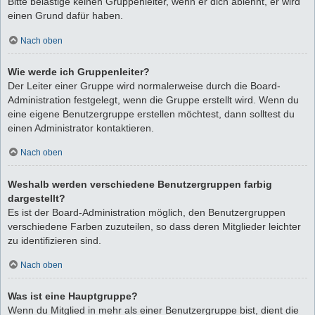
Bitte belästige keinen Gruppenleiter, wenn er dich ablehnt, er wird
einen Grund dafür haben.
Nach oben
Wie werde ich Gruppenleiter?
Der Leiter einer Gruppe wird normalerweise durch die Board-
Administration festgelegt, wenn die Gruppe erstellt wird. Wenn du
eine eigene Benutzergruppe erstellen möchtest, dann solltest du
einen Administrator kontaktieren.
Nach oben
Weshalb werden verschiedene Benutzergruppen farbig
dargestellt?
Es ist der Board-Administration möglich, den Benutzergruppen
verschiedene Farben zuzuteilen, so dass deren Mitglieder leichter
zu identifizieren sind.
Nach oben
Was ist eine Hauptgruppe?
Wenn du Mitglied in mehr als einer Benutzergruppe bist, dient die