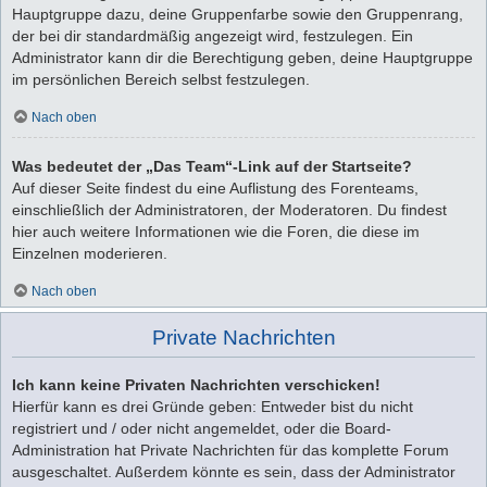
Hauptgruppe dazu, deine Gruppenfarbe sowie den Gruppenrang,
der bei dir standardmäßig angezeigt wird, festzulegen. Ein
Administrator kann dir die Berechtigung geben, deine Hauptgruppe
im persönlichen Bereich selbst festzulegen.
Nach oben
Was bedeutet der „Das Team“-Link auf der Startseite?
Auf dieser Seite findest du eine Auflistung des Forenteams,
einschließlich der Administratoren, der Moderatoren. Du findest
hier auch weitere Informationen wie die Foren, die diese im
Einzelnen moderieren.
Nach oben
Private Nachrichten
Ich kann keine Privaten Nachrichten verschicken!
Hierfür kann es drei Gründe geben: Entweder bist du nicht
registriert und / oder nicht angemeldet, oder die Board-
Administration hat Private Nachrichten für das komplette Forum
ausgeschaltet. Außerdem könnte es sein, dass der Administrator