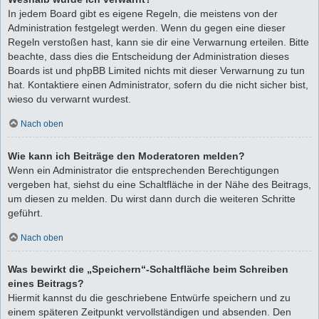
In jedem Board gibt es eigene Regeln, die meistens von der
Administration festgelegt werden. Wenn du gegen eine dieser
Regeln verstoßen hast, kann sie dir eine Verwarnung erteilen. Bitte
beachte, dass dies die Entscheidung der Administration dieses
Boards ist und phpBB Limited nichts mit dieser Verwarnung zu tun
hat. Kontaktiere einen Administrator, sofern du die nicht sicher bist,
wieso du verwarnt wurdest.
Nach oben
Wie kann ich Beiträge den Moderatoren melden?
Wenn ein Administrator die entsprechenden Berechtigungen
vergeben hat, siehst du eine Schaltfläche in der Nähe des Beitrags,
um diesen zu melden. Du wirst dann durch die weiteren Schritte
geführt.
Nach oben
Was bewirkt die „Speichern“-Schaltfläche beim Schreiben
eines Beitrags?
Hiermit kannst du die geschriebene Entwürfe speichern und zu
einem späteren Zeitpunkt vervollständigen und absenden. Den