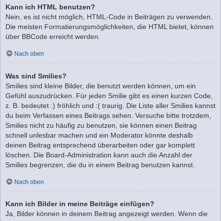
Kann ich HTML benutzen?
Nein, es ist nicht möglich, HTML-Code in Beiträgen zu verwenden.
Die meisten Formatierungsmöglichkeiten, die HTML bietet, können
über BBCode erreicht werden.
Nach oben
Was sind Smilies?
Smilies sind kleine Bilder, die benutzt werden können, um ein
Gefühl auszudrücken. Für jeden Smilie gibt es einen kurzen Code,
z. B. bedeutet :) fröhlich und :( traurig. Die Liste aller Smilies kannst
du beim Verfassen eines Beitrags sehen. Versuche bitte trotzdem,
Smilies nicht zu häufig zu benutzen, sie können einen Beitrag
schnell unlesbar machen und ein Moderator könnte deshalb
deinen Beitrag entsprechend überarbeiten oder gar komplett
löschen. Die Board-Administration kann auch die Anzahl der
Smilies begrenzen, die du in einem Beitrag benutzen kannst.
Nach oben
Kann ich Bilder in meine Beiträge einfügen?
Ja, Bilder können in deinem Beitrag angezeigt werden. Wenn die