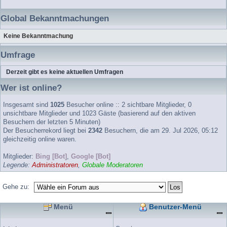
Global Bekanntmachungen
Keine Bekanntmachung
Umfrage
Derzeit gibt es keine aktuellen Umfragen
Wer ist online?
Insgesamt sind
1025
Besucher online :: 2 sichtbare Mitglieder, 0
unsichtbare Mitglieder und 1023 Gäste (basierend auf den aktiven
Besuchern der letzten 5 Minuten)
Der Besucherrekord liegt bei
2342
Besuchern, die am 29. Jul 2026, 05:12
gleichzeitig online waren.
Mitglieder:
Bing [Bot]
,
Google [Bot]
Legende:
Administratoren
,
Globale Moderatoren
Gehe zu:
Menü
Benutzer-Menü