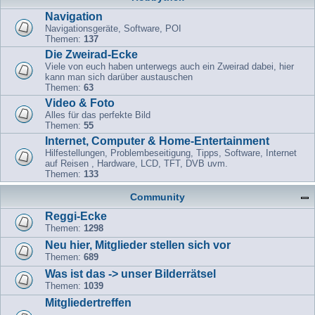
Navigation
Navigationsgeräte, Software, POI
Themen:
137
Die Zweirad-Ecke
Viele von euch haben unterwegs auch ein Zweirad dabei, hier
kann man sich darüber austauschen
Themen:
63
Video & Foto
Alles für das perfekte Bild
Themen:
55
Internet, Computer & Home-Entertainment
Hilfestellungen, Problembeseitigung, Tipps, Software, Internet
auf Reisen , Hardware, LCD, TFT, DVB uvm.
Themen:
133
Community
Reggi-Ecke
Themen:
1298
Neu hier, Mitglieder stellen sich vor
Themen:
689
Was ist das -> unser Bilderrätsel
Themen:
1039
Mitgliedertreffen