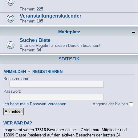
Themen:
225
Veranstaltungenskalender
Themen:
105
Marktplatz
Suche / Biete
Bitte die Regeln für diesen Bereich beachten!
Themen:
34
STATISTIK
ANMELDEN
•
REGISTRIEREN
Benutzername:
Passwort:
Ich habe mein Passwort vergessen
Angemeldet bleiben
WER WAR DA?
Insgesamt waren
13316
Besucher online :: 7 sichtbare Mitglieder und
13309 Gäste (basierend auf den aktiven Besuchern der letzten 24