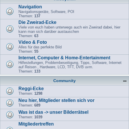
Navigation
Navigationsgeräte, Software, POI
Themen:
137
Die Zweirad-Ecke
Viele von euch haben unterwegs auch ein Zweirad dabei, hier
kann man sich darüber austauschen
Themen:
63
Video & Foto
Alles für das perfekte Bild
Themen:
55
Internet, Computer & Home-Entertainment
Hilfestellungen, Problembeseitigung, Tipps, Software, Internet
auf Reisen , Hardware, LCD, TFT, DVB uvm.
Themen:
133
Community
Reggi-Ecke
Themen:
1298
Neu hier, Mitglieder stellen sich vor
Themen:
689
Was ist das -> unser Bilderrätsel
Themen:
1039
Mitgliedertreffen