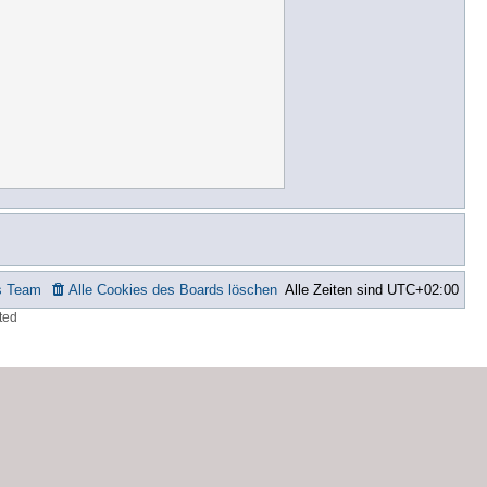
s Team
Alle Cookies des Boards löschen
Alle Zeiten sind
UTC+02:00
ted