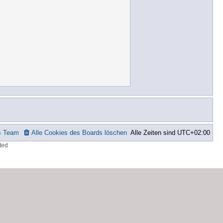
s Team
Alle Cookies des Boards löschen
Alle Zeiten sind
UTC+02:00
ted