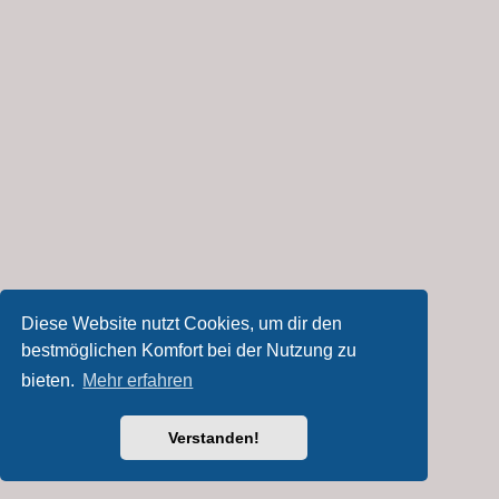
Diese Website nutzt Cookies, um dir den
bestmöglichen Komfort bei der Nutzung zu
bieten.
Mehr erfahren
Verstanden!