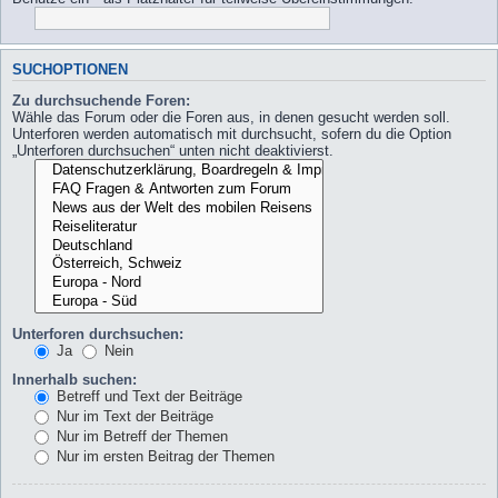
SUCHOPTIONEN
Zu durchsuchende Foren:
Wähle das Forum oder die Foren aus, in denen gesucht werden soll.
Unterforen werden automatisch mit durchsucht, sofern du die Option
„Unterforen durchsuchen“ unten nicht deaktivierst.
Unterforen durchsuchen:
Ja
Nein
Innerhalb suchen:
Betreff und Text der Beiträge
Nur im Text der Beiträge
Nur im Betreff der Themen
Nur im ersten Beitrag der Themen