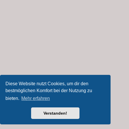
Diese Website nutzt Cookies, um dir den
bestmöglichen Komfort bei der Nutzung zu
bieten.
Mehr erfahren
Verstanden!