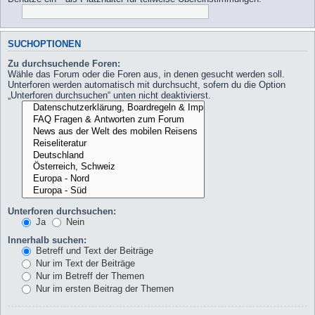
SUCHOPTIONEN
Zu durchsuchende Foren:
Wähle das Forum oder die Foren aus, in denen gesucht werden soll.
Unterforen werden automatisch mit durchsucht, sofern du die Option
„Unterforen durchsuchen“ unten nicht deaktivierst.
Unterforen durchsuchen:
Ja
Nein
Innerhalb suchen:
Betreff und Text der Beiträge
Nur im Text der Beiträge
Nur im Betreff der Themen
Nur im ersten Beitrag der Themen