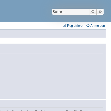
Suche
Erwei
Registrieren
Anmelden