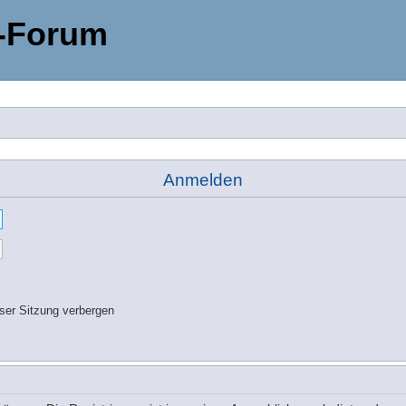
-Forum
Anmelden
ser Sitzung verbergen