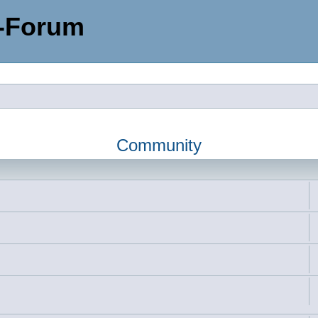
-Forum
Community