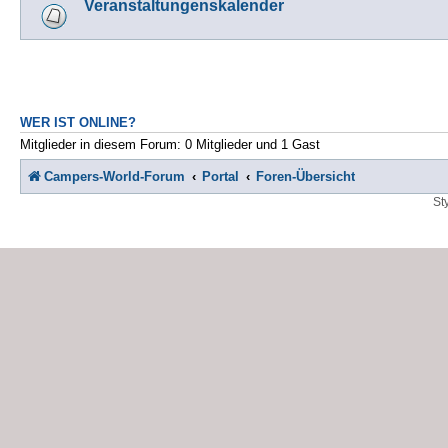
Veranstaltungenskalender
WER IST ONLINE?
Mitglieder in diesem Forum: 0 Mitglieder und 1 Gast
Campers-World-Forum
Portal
Foren-Übersicht
St