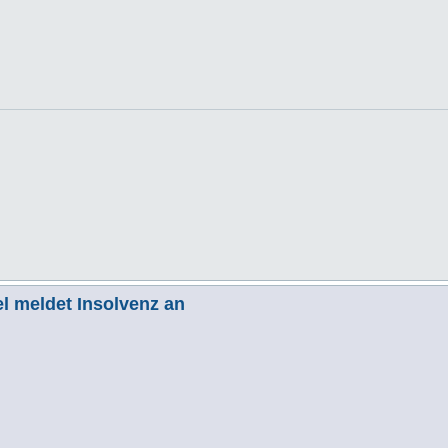
l meldet Insolvenz an