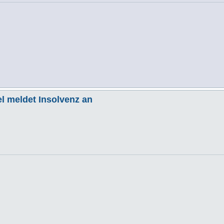
l meldet Insolvenz an